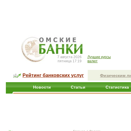
7 августа 2026
Лучшие курсы
пятница 17:19
валют
Рейтинг банковских услуг
Физическим л
Новости
Статьи
Статистика