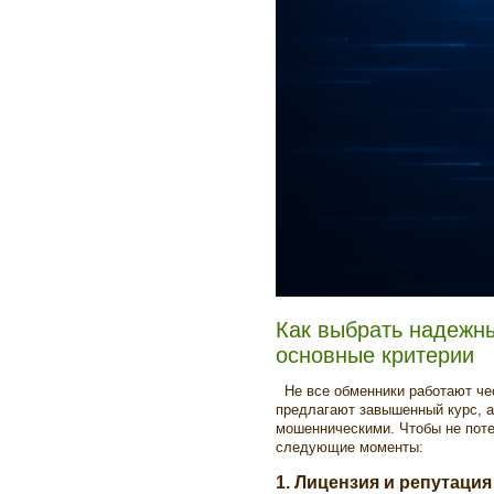
Как выбрать надежн
основные критерии
Не все обменники работают че
предлагают завышенный курс, а
мошенническими. Чтобы не поте
следующие моменты:
1. Лицензия и репутация