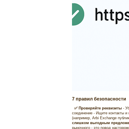
7 правил безопасности
✅ Проверяйте реквизиты
- У
соединение - Ищите контакты и
(например, Arbi Exchange публи
слишком выгодным предлож
рыночного - это повод насторо