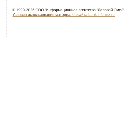
© 1999-2026 ООО "Информационное агентство "Деловой Омск"
Условия использования материалов сайта bank.Infomsk.ru