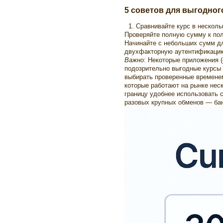
5 советов для выгодног
1. Сравнивайте курс в несколь
Проверяйте полную сумму к пол
Начинайте с небольших сумм дл
двухфакторную аутентификацию 
Важно
: Некоторые приложения (
подозрительно выгодные курсы 
выбирать проверенные временем
которые работают на рынке неск
границу удобнее использовать 
разовых крупных обменов — ба