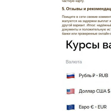
частную карту.
5. Отзывы и рекоменда
Поищите в сети свежие коммент
жалуются на задержки выплат и
другой вариант.
Итог
: надёжны
документы и положительную ис
банки или проверенные онлайн-