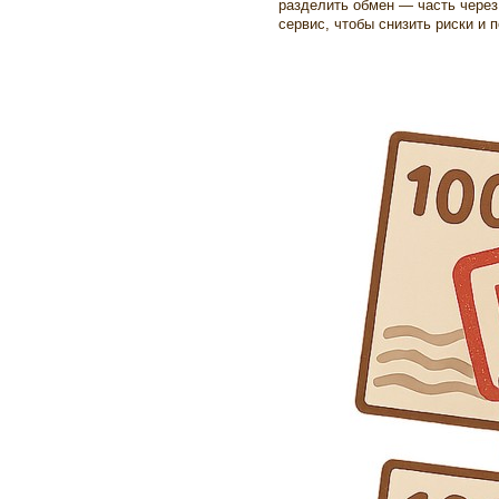
разделить обмен — часть через 
сервис, чтобы снизить риски и 