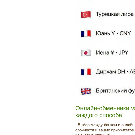
Онлайн-обменники v
каждого способа
Выбор между банком и онлайн-
срочности и ваших приоритетов