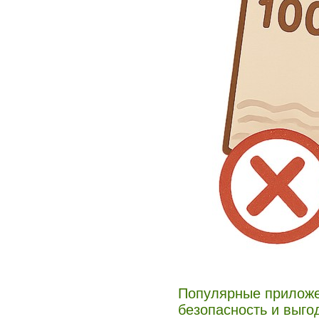
Популярные приложе
безопасность и выго