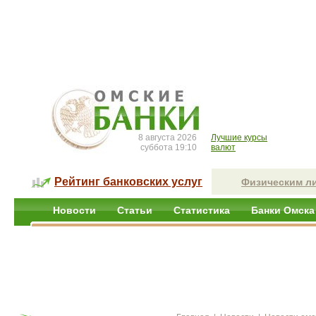
8 августа 2026
Лучшие курсы
суббота 19:10
валют
Рейтинг банковских услуг
Физическим л
Новости
Статьи
Статистика
Банки Омска