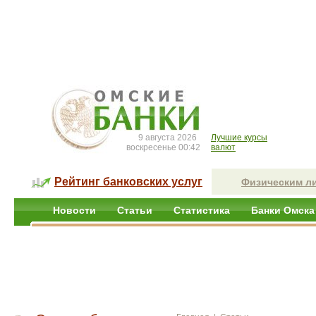
9 августа 2026
Лучшие курсы
воскресенье 00:42
валют
Рейтинг банковских услуг
Физическим л
Новости
Статьи
Статистика
Банки Омска