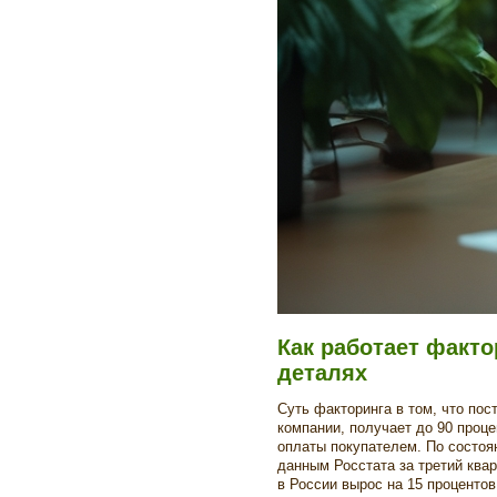
Как работает факто
деталях
Суть факторинга в том, что пос
компании, получает до 90 проце
оплаты покупателем. По состоян
данным Росстата за третий квар
в России вырос на 15 процентов