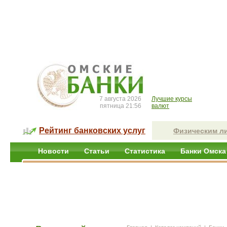
7 августа 2026
Лучшие курсы
пятница 21:56
валют
Рейтинг банковских услуг
Физическим л
Новости
Статьи
Статистика
Банки Омска