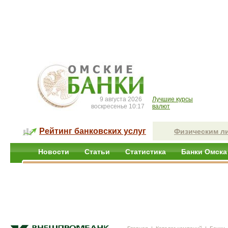
9 августа 2026
Лучшие курсы
воскресенье 10:17
валют
Рейтинг банковских услуг
Физическим л
Новости
Статьи
Статистика
Банки Омска