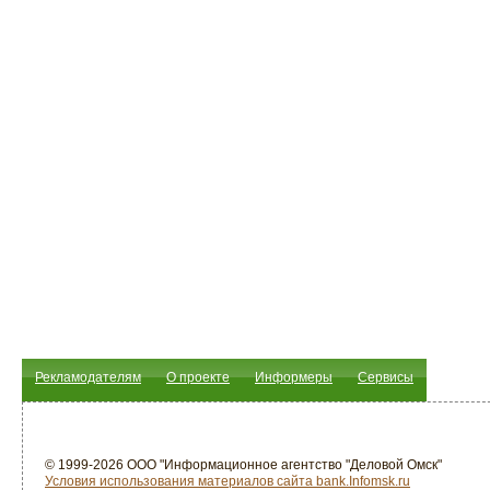
Рекламодателям
О проекте
Информеры
Сервисы
© 1999-2026 ООО "Информационное агентство "Деловой Омск"
Условия использования материалов сайта bank.Infomsk.ru