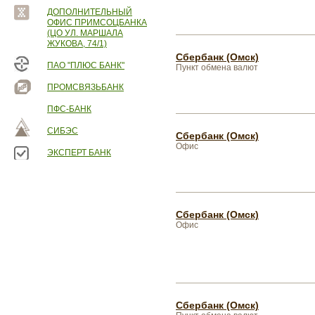
ДОПОЛНИТЕЛЬНЫЙ
ОФИС ПРИМСОЦБАНКА
(ЦО УЛ. МАРШАЛА
ЖУКОВА, 74/1)
Сбербанк (Омск)
ПАО "ПЛЮС БАНК"
Пункт обмена валют
ПРОМСВЯЗЬБАНК
ПФС-БАНК
СИБЭС
Сбербанк (Омск)
Офис
ЭКСПЕРТ БАНК
Сбербанк (Омск)
Офис
Сбербанк (Омск)