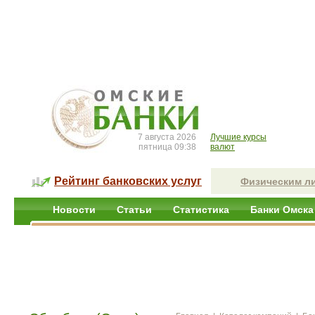
7 августа 2026
Лучшие курсы
пятница 09:38
валют
Рейтинг банковских услуг
Физическим л
Новости
Статьи
Статистика
Банки Омска