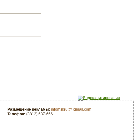
Размещение рекламы:
infomskru(@)gmail.com
Телефон:
(3812) 637-666