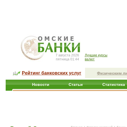
7 августа 2026
Лучшие курсы
пятница 01:44
валют
Рейтинг банковских услуг
Физическим л
Новости
Статьи
Статистика