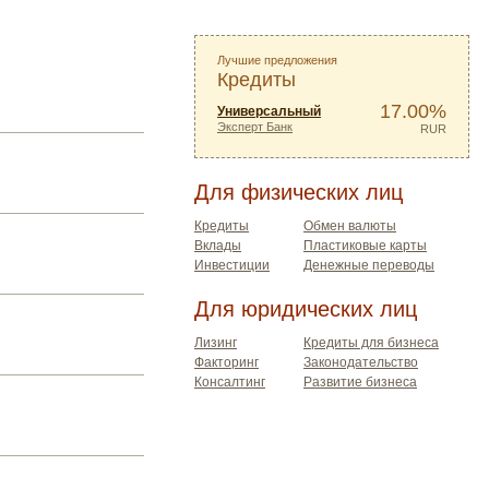
Лучшие предложения
Кредиты
17.00%
Универсальный
Эксперт Банк
RUR
Для физических лиц
Кредиты
Обмен валюты
Вклады
Пластиковые карты
Инвестиции
Денежные переводы
Для юридических лиц
Лизинг
Кредиты для бизнеса
Факторинг
Законодательство
Консалтинг
Развитие бизнеса