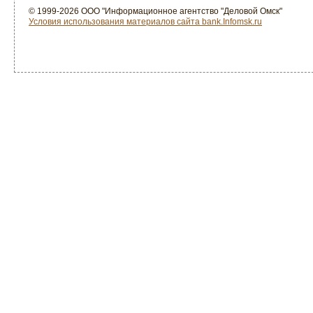
© 1999-2026 ООО "Информационное агентство "Деловой Омск"
Условия использования материалов сайта bank.Infomsk.ru