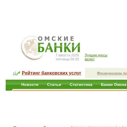
7 августа 2026
Лучшие курсы
пятница 09:30
валют
Рейтинг банковских услуг
Физическим л
Новости
Статьи
Статистика
Банки Омска