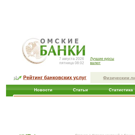
7 августа 2026
Лучшие курсы
пятница 08:02
валют
Рейтинг банковских услуг
Физическим л
Новости
Статьи
Статистика