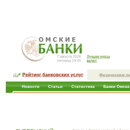
7 августа 2026
Лучшие курсы
пятница 19:35
валют
Рейтинг банковских услуг
Физическим л
Новости
Статьи
Статистика
Банки Омска