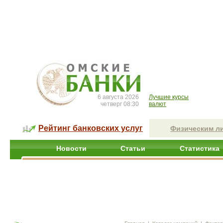
6 августа 2026
Лучшие курсы
четверг 08:30
валют
Рейтинг банковских услуг
Физическим л
Новости
Статьи
Статистика