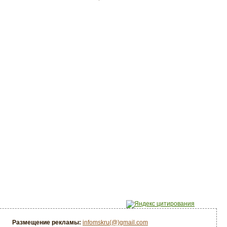
Размещение рекламы:
infomskru(@)gmail.com