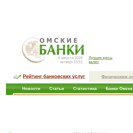
6 августа 2026
Лучшие курсы
четверг 15:51
валют
Рейтинг банковских услуг
Физическим л
Новости
Статьи
Статистика
Банки Омска