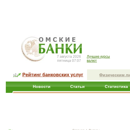
7 августа 2026
Лучшие курсы
пятница 07:07
валют
Рейтинг банковских услуг
Физическим л
Новости
Статьи
Статистика