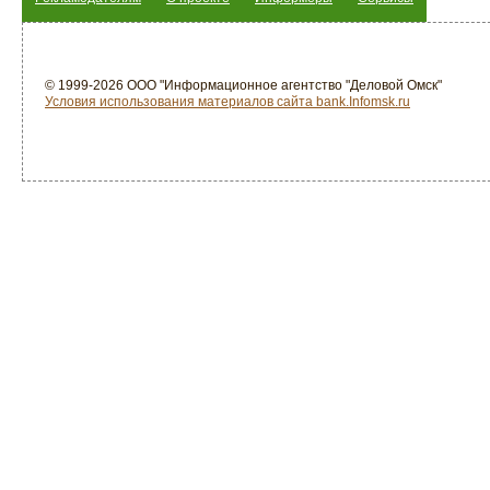
© 1999-2026 ООО "Информационное агентство "Деловой Омск"
Условия использования материалов сайта bank.Infomsk.ru