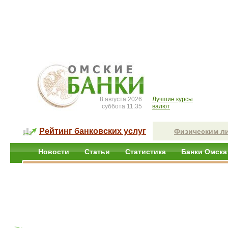
8 августа 2026
Лучшие курсы
суббота 11:35
валют
Рейтинг банковских услуг
Физическим л
Новости
Статьи
Статистика
Банки Омска