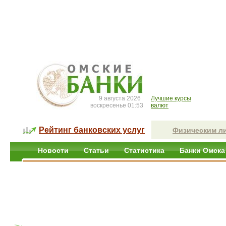
9 августа 2026
Лучшие курсы
воскресенье 01:53
валют
Рейтинг банковских услуг
Физическим л
Новости
Статьи
Статистика
Банки Омска