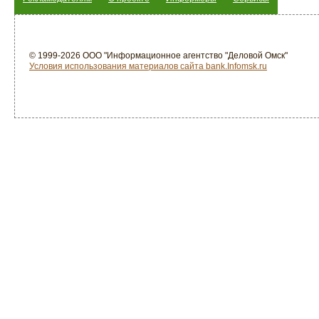
© 1999-2026 ООО "Информационное агентство "Деловой Омск"
Условия использования материалов сайта bank.Infomsk.ru