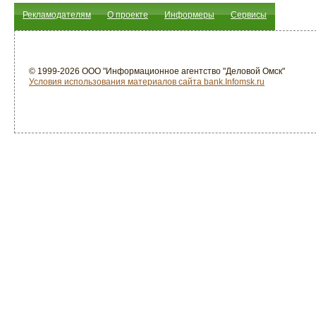
Рекламодателям
О проекте
Информеры
Сервисы
© 1999-2026 ООО "Информационное агентство "Деловой Омск"
Условия использования материалов сайта bank.Infomsk.ru