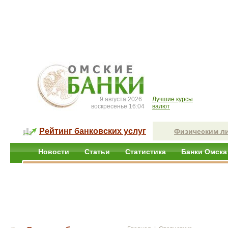
9 августа 2026
Лучшие курсы
воскресенье 16:04
валют
Рейтинг банковских услуг
Физическим л
Новости
Статьи
Статистика
Банки Омска