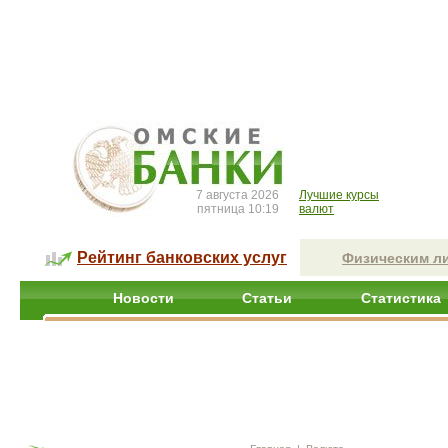
7 августа 2026
Лучшие курсы
пятница 10:19
валют
Рейтинг банковских услуг
Физическим л
Новости
Статьи
Статистика