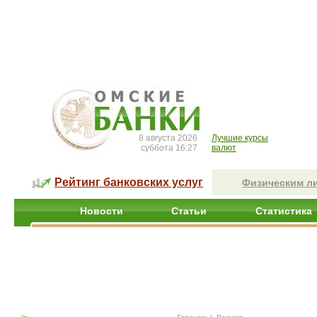
8 августа 2026
Лучшие курсы
суббота 16:27
валют
Рейтинг банковских услуг
Физическим л
Новости
Статьи
Статистика