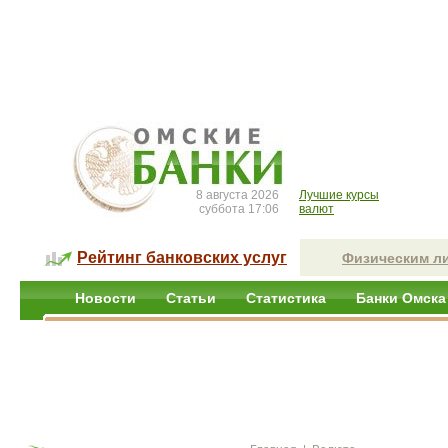
8 августа 2026
Лучшие курсы
суббота 17:06
валют
Рейтинг банковских услуг
Физическим л
Новости
Статьи
Статистика
Банки Омска