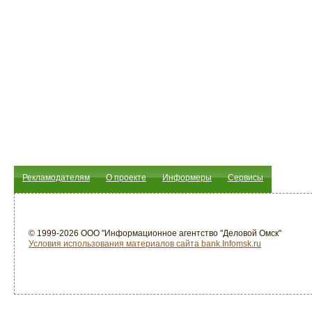
Рекламодателям
О проекте
Информеры
Сервисы
© 1999-2026 ООО "Информационное агентство "Деловой Омск"
Условия использования материалов сайта bank.Infomsk.ru