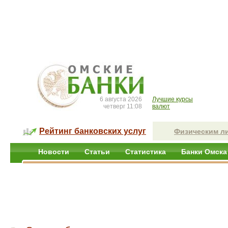
6 августа 2026
Лучшие курсы
четверг 11:08
валют
Рейтинг банковских услуг
Физическим л
Новости
Статьи
Статистика
Банки Омска