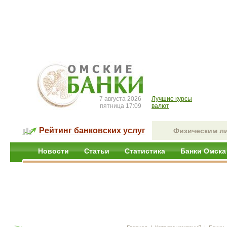
7 августа 2026
Лучшие курсы
пятница 17:09
валют
Рейтинг банковских услуг
Физическим л
Новости
Статьи
Статистика
Банки Омска