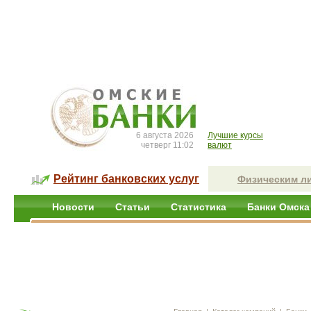
6 августа 2026
Лучшие курсы
четверг 11:02
валют
Рейтинг банковских услуг
Физическим л
Новости
Статьи
Статистика
Банки Омска