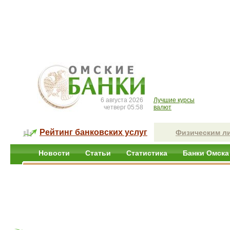
6 августа 2026
Лучшие курсы
четверг 05:58
валют
Рейтинг банковских услуг
Физическим л
Новости
Статьи
Статистика
Банки Омска