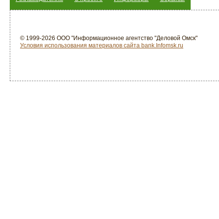
© 1999-2026 ООО "Информационное агентство "Деловой Омск"
Условия использования материалов сайта bank.Infomsk.ru