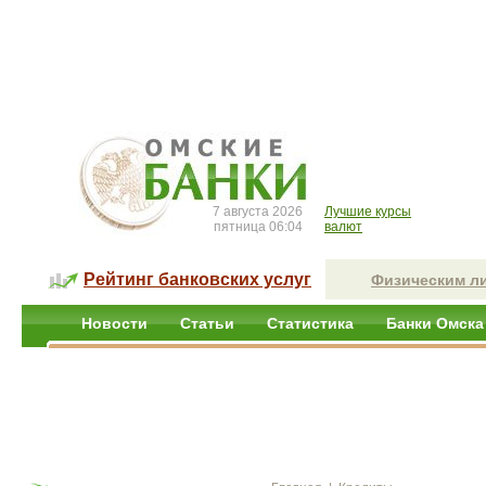
7 августа 2026
Лучшие курсы
пятница 06:04
валют
Рейтинг банковских услуг
Физическим л
Новости
Статьи
Статистика
Банки Омска